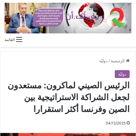
القائمة
الرئيسية
/
دوليّة
دوليّة
الرئيس الصيني لماكرون: مستعدون
لجعل الشراكة الاستراتيجية بين
الصين وفرنسا أكثر استقرارا
04/12/2025