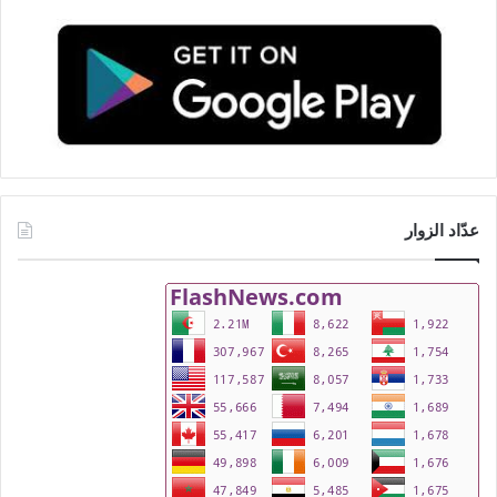
عدّاد الزوار