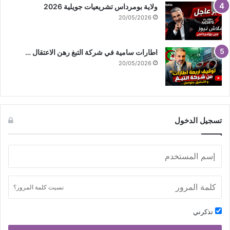
ولاية بومرداس تشريعيات جويلية 2026
20/05/2026
اطارات سامية في شركة التبغ رهن الاعتقال …
20/05/2026
تسجيل الدخول
نسيت كلمة المرور؟
تذكرني