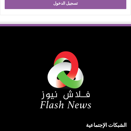
تسجيل الدخول
الشبكات الإجتماعية