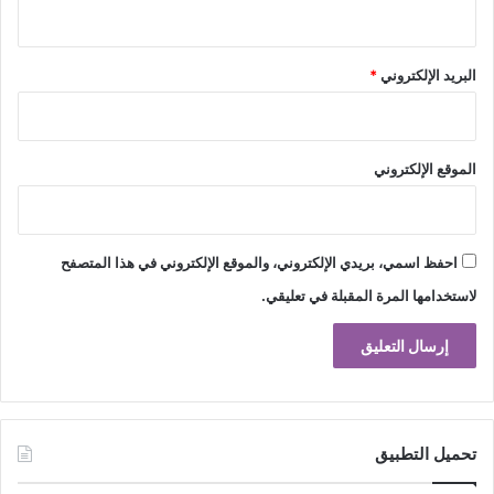
البريد الإلكتروني
*
الموقع الإلكتروني
احفظ اسمي، بريدي الإلكتروني، والموقع الإلكتروني في هذا المتصفح
لاستخدامها المرة المقبلة في تعليقي.
تحميل التطبيق