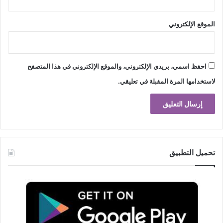
الموقع الإلكتروني
احفظ اسمي، بريدي الإلكتروني، والموقع الإلكتروني في هذا المتصفح
لاستخدامها المرة المقبلة في تعليقي.
تحميل التطبيق