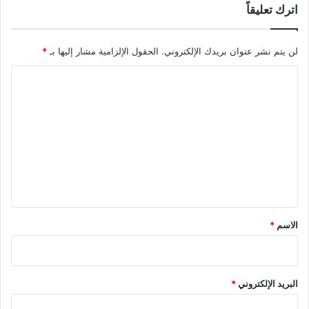
اترك تعليقاً
لن يتم نشر عنوان بريدك الإلكتروني.
الحقول الإلزامية مشار إليها بـ
*
ا
ل
ت
ع
ل
ي
ق
*
الاسم
*
البريد الإلكتروني
*