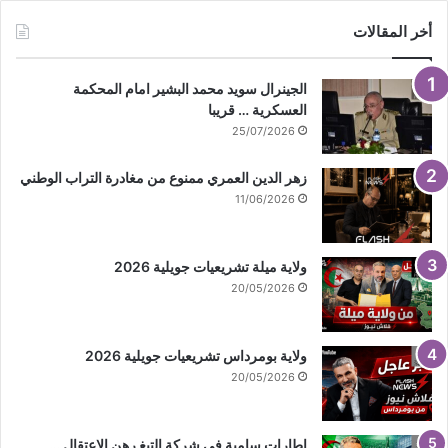
أخر المقالات
الجينرال سويد محمد البشير امام المحكمة
العسكرية … قريبا
25/07/2026
زهر الدين العمري ممنوع من مغادرة التراب الوطني
11/06/2026
ولاية ميلة تشريعيات جويلية 2026
20/05/2026
ولاية بومرداس تشريعيات جويلية 2026
20/05/2026
اطارات سامية في شركة التبغ رهن الاعتقال …