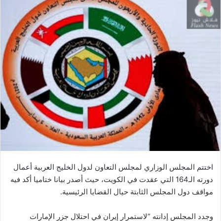
اختتم المجلس الوزاري لمجلس التعاون لدول الخليج العربية أعمال
دورته الـ164 التي عقدت في الكويت، حيث أصدر بيانا ختاميا أكد فيه
مواقف دول المجلس الثابتة حيال القضايا الرئيسية.
وجدد المجلس إدانته “لاستمرار إيران في احتلال جزر الإمارات