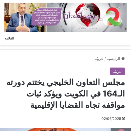
القائمة
الرئيسية
/
عربيّة
عربيّة
مجلس التعاون الخليجي يختتم دورته
الـ164 في الكويت ويؤكد ثبات
مواقفه تجاه القضايا الإقليمية
02/06/2025