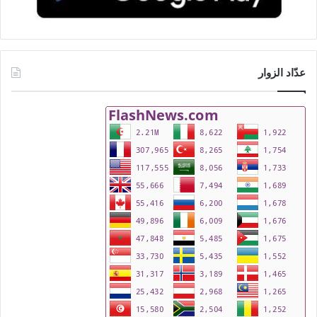
عدّاد الزوار