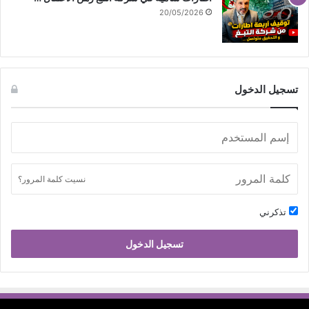
20/05/2026
تسجيل الدخول
نسيت كلمة المرور؟
تذكرني
تسجيل الدخول