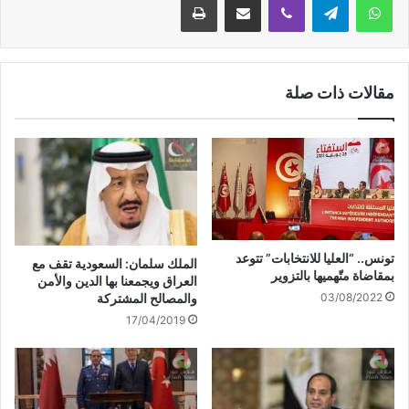
مقالات ذات صلة
تونس.. “العليا للانتخابات” تتوعد
الملك سلمان: السعودية تقف مع
بمقاضاة متّهميها بالتزوير
العراق ويجمعنا بها الدين والأمن
والمصالح المشتركة
03/08/2022
17/04/2019