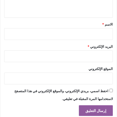
ي
ق
*
الاسم
*
البريد الإلكتروني
*
الموقع الإلكتروني
احفظ اسمي، بريدي الإلكتروني، والموقع الإلكتروني في هذا المتصفح
لاستخدامها المرة المقبلة في تعليقي.