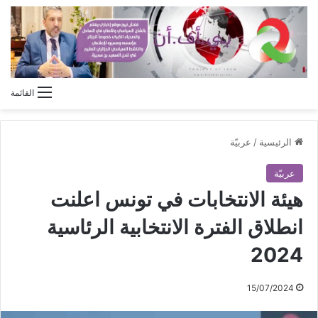
القائمة
الرئيسية
/
عربيّة
عربيّة
هيئة الانتخابات في تونس اعلنت
انطلاق الفترة الانتخابية الرئاسية
2024
15/07/2024