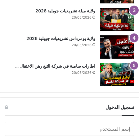
ولاية ميلة تشريعيات جويلية 2026
20/05/2026
ولاية بومرداس تشريعيات جويلية 2026
20/05/2026
اطارات سامية في شركة التبغ رهن الاعتقال …
20/05/2026
تسجيل الدخول