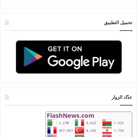
تحميل التطبيق
عدّاد الزوار