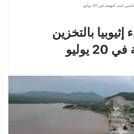
 لسد النهضة في 20 يوليو
إثيوبيا بالتخزين
يوليو