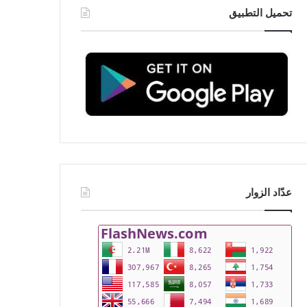
تحميل التطبيق
عدّاد الزوار