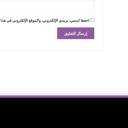
احفظ اسمي، بريدي الإلكتروني، والموقع الإلكتروني في هذا 