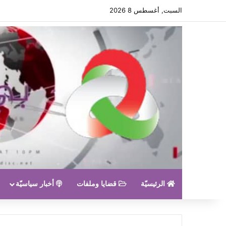
السبت, أغسطس 8 2026
الرئيسيّة
قضايا وملفات
أخبار سياسيّة