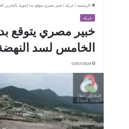
الرئيسية
/
عربيّة
/
خبير مصري يتوقع بدء إثيوبيا بالتخزين الخامس
عربيّة
خبير مصري يتوقع بدء 
الخامس لسد النهضة في 20 
03/07/2024