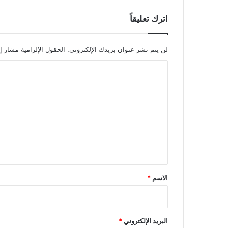
اترك تعليقاً
لن يتم نشر عنوان بريدك الإلكتروني.
الحقول الإلزامية مشار إل
ا
ل
ت
ع
ل
ي
ق
*
الاسم
*
البريد الإلكتروني
*