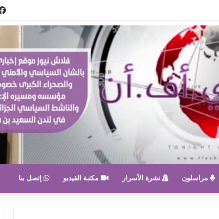
مراسلون
نشرة الأسرار
مكتبة الفيديو
إتصل بنا