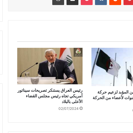
رئيس العراق يستنكر تصريحات سيناتور
ن المؤبد لزعيم حركة
أمريكي تجاه رئيس مجلس القضاء
اك” و 6 سنوات لأعضاء من الحركة
الأعلى بالبلاد
02/07/2024