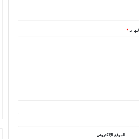
يها بـ
*
الموقع الإلكتروني