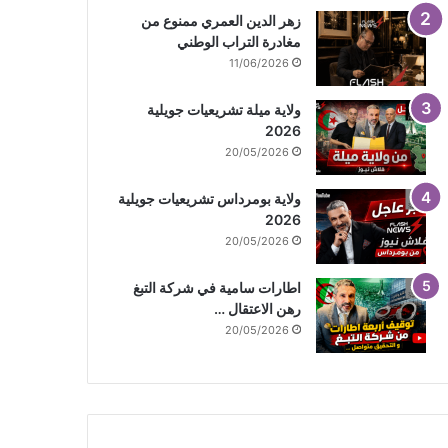
زهر الدين العمري ممنوع من
مغادرة التراب الوطني
11/06/2026
ولاية ميلة تشريعيات جويلية
2026
20/05/2026
ولاية بومرداس تشريعيات جويلية
2026
20/05/2026
اطارات سامية في شركة التبغ
رهن الاعتقال …
20/05/2026