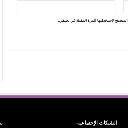
المتصفح لاستخدامها المرة المقبلة في تعليقي.
الشبكات الإجتماعية
بح