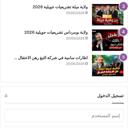
ولاية ميلة تشريعيات جويلية 2026
20/05/2026
ولاية بومرداس تشريعيات جويلية 2026
20/05/2026
اطارات سامية في شركة التبغ رهن الاعتقال …
20/05/2026
تسجيل الدخول