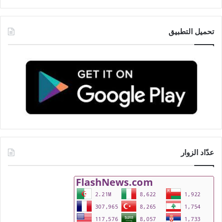
تحميل التطبيق
عدّاد الزوار