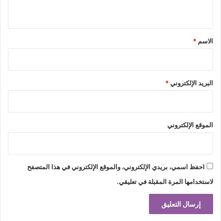
ي
ق
*
الاسم
*
البريد الإلكتروني
*
الموقع الإلكتروني
احفظ اسمي، بريدي الإلكتروني، والموقع الإلكتروني في هذا المتصفح
لاستخدامها المرة المقبلة في تعليقي.