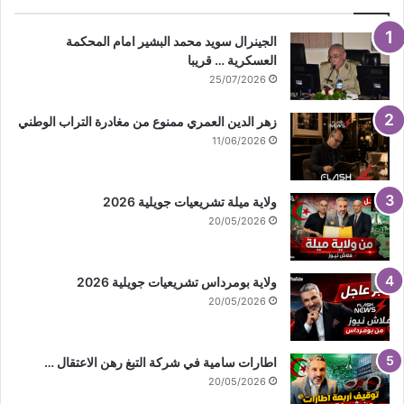
الجينرال سويد محمد البشير امام المحكمة
العسكرية … قريبا
25/07/2026
زهر الدين العمري ممنوع من مغادرة التراب الوطني
11/06/2026
ولاية ميلة تشريعيات جويلية 2026
20/05/2026
ولاية بومرداس تشريعيات جويلية 2026
20/05/2026
اطارات سامية في شركة التبغ رهن الاعتقال …
20/05/2026