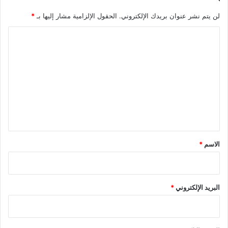
لن يتم نشر عنوان بريدك الإلكتروني.
الحقول الإلزامية مشار إليها بـ
*
ا
ل
ت
ع
ل
ي
ق
*
الاسم
*
البريد الإلكتروني
*