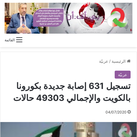
القائمة
الرئيسية
/
عربيّة
عربيّة
تسجيل 631 إصابة جديدة بكورونا
بالكويت والإجمالي 49303 حالات
04/07/2020