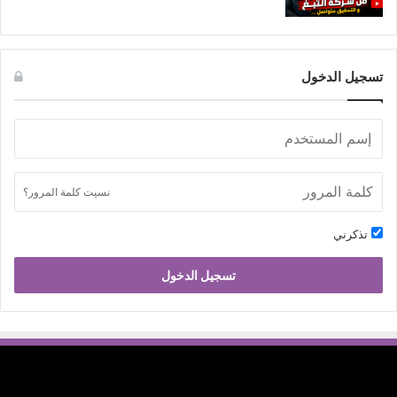
تسجيل الدخول
نسيت كلمة المرور؟
تذكرني
تسجيل الدخول