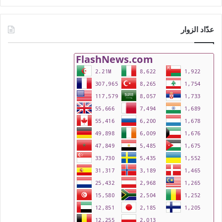
عدّاد الزوار