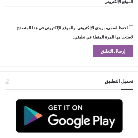
الموقع الإلكتروني
احفظ اسمي، بريدي الإلكتروني، والموقع الإلكتروني في هذا المتصفح
لاستخدامها المرة المقبلة في تعليقي.
تحميل التطبيق