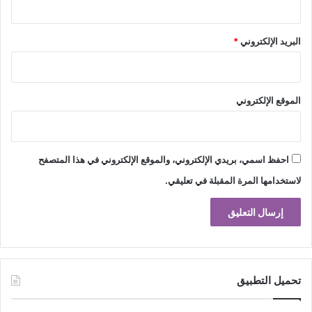
البريد الإلكتروني
*
الموقع الإلكتروني
احفظ اسمي، بريدي الإلكتروني، والموقع الإلكتروني في هذا المتصفح
لاستخدامها المرة المقبلة في تعليقي.
تحميل التطبيق