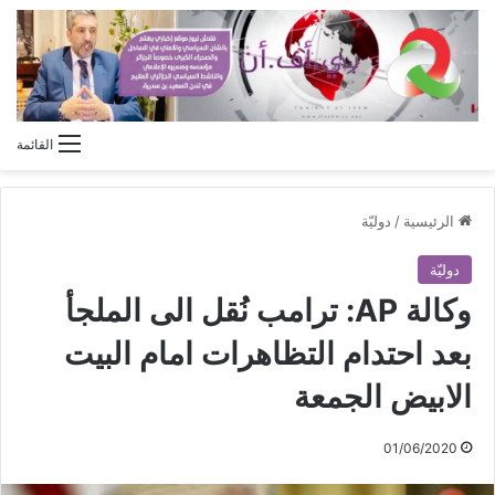
القائمة
الرئيسية
/
دوليّة
دوليّة
وكالة AP: ترامب نُقل الى الملجأ
بعد احتدام التظاهرات امام البيت
الابيض الجمعة
01/06/2020