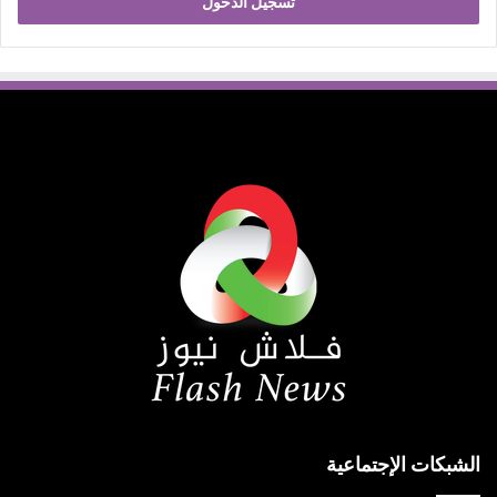
تسجيل الدخول
الشبكات الإجتماعية