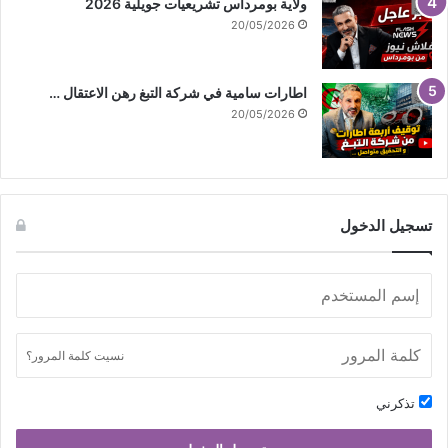
ولاية بومرداس تشريعيات جويلية 2026
20/05/2026
اطارات سامية في شركة التبغ رهن الاعتقال …
20/05/2026
تسجيل الدخول
نسيت كلمة المرور؟
تذكرني