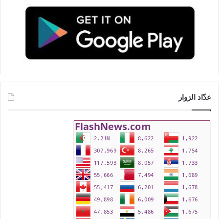
عدّاد الزوار